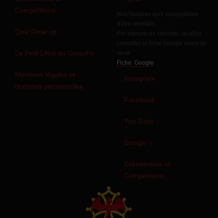
Compétitions
Nos horaires sont susceptibles
d'être modifiés.
Quiz Glow up
Par mesure de sécurité, veuillez
consulter la fiche Google avant de
Le Petit Littré du CrossFit
venir
Fiche Google
Mentions légales et
Instagram
données personnelles
Facebook
You Tube
Google +
Evènements et
Compétitions