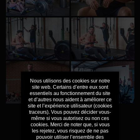
Nous utilisons des cookies sur notre
site web. Certains d’entre eux sont
essentiels au fonctionnement du site
et d’autres nous aident à améliorer ce
site et l’expérience utilisateur (cookies
traceurs). Vous pouvez décider vous-
même si vous autorisez ou non ces
cookies. Merci de noter que, si vous
les rejetez, vous risquez de ne pas
pouvoir utiliser l’ensemble des