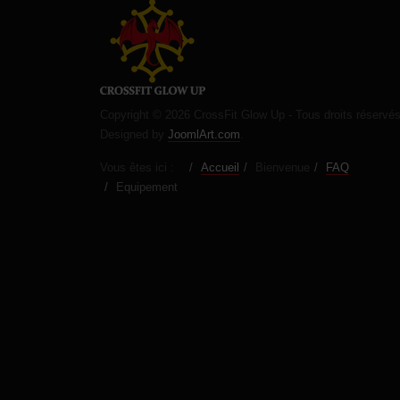
Copyright © 2026 CrossFit Glow Up - Tous droits réservé
Designed by
JoomlArt.com
.
Vous êtes ici :
Accueil
Bienvenue
FAQ
Equipement